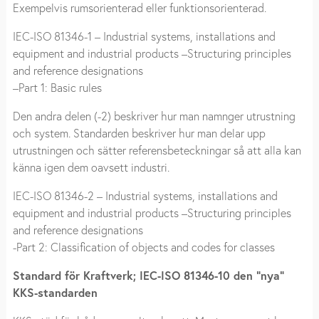
Exempelvis
rumsorienterad
eller
funktionsorienterad
.
IEC-ISO 81346-1 – Industrial systems, installations and
equipment and industrial products –Structuring principles
and reference designations
–Part 1: Basic rules
Den andra delen (-2) beskriver hur man namnger utrustning
och system. Standarden beskriver hur man delar upp
utrustningen och sätter referensbeteckningar så att alla kan
känna igen dem oavsett industri.
IEC-ISO 81346-2 – Industrial systems, installations and
equipment and industrial products –Structuring principles
and reference designations
-Part 2: Classification of objects and codes for classes
Standard för Kraftverk; IEC-ISO 81346-10 den ”nya”
KKS-standarden